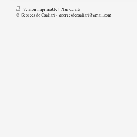
Version imprimable
|
Plan du site
© Georges de Cagliari - georgesdecagliari@gmail.com