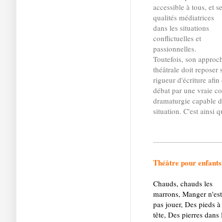
accessible à tous, et s
qualités médiatrices
dans les situations
conflictuelles et
passionnelles.
Toutefois, son approc
théâtrale doit reposer
rigueur d'écriture afin
débat par une vraie co
dramaturgie capable de
situation. C'est ainsi 
Théâtre pour enfants
Chauds, chauds les
marrons, Manger n'est
pas jouer, Des pieds à 
tête, Des pierres dans 