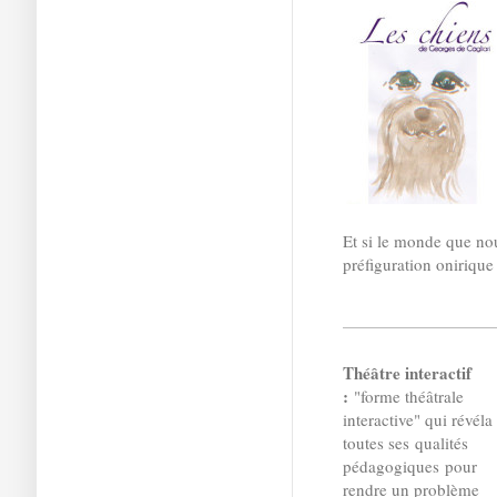
Et si le monde que nou
préfiguration oniriqu
Théâtre interactif
:
"forme théâtrale
interactive" qui révéla
toutes ses
qualités
pédagogiques
pour
rendre un problème